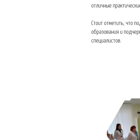
отличные практически
Стоит отметить, что 
образования и подчер
специалистов.