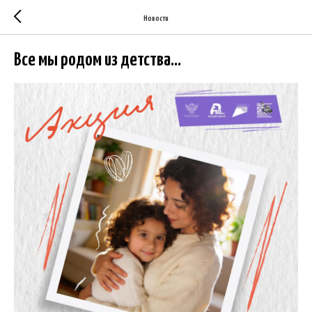
Новости
Все мы родом из детства...