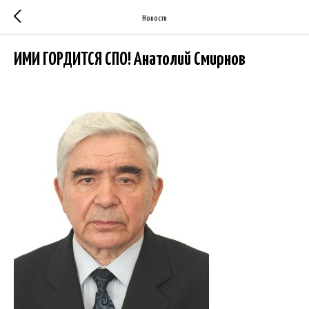
Новости
ИМИ ГОРДИТСЯ СПО! Анатолий Смирнов