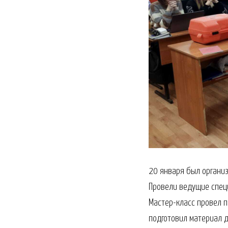
20 января был организ
Провели ведущие специа
Мастер-класс провел п
подготовил материал д