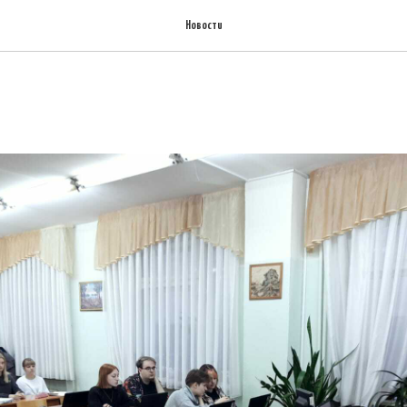
Новости