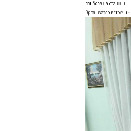
прибора на станции.
Организатор встречи -