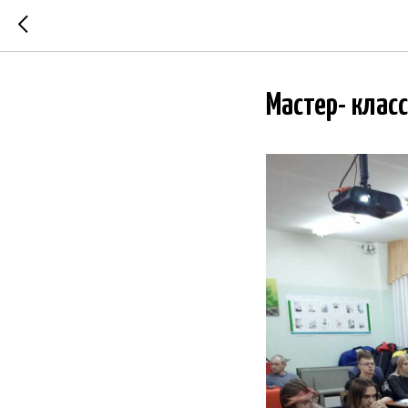
Мастер- класс