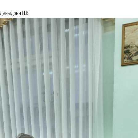
 Давыдова Н.В.