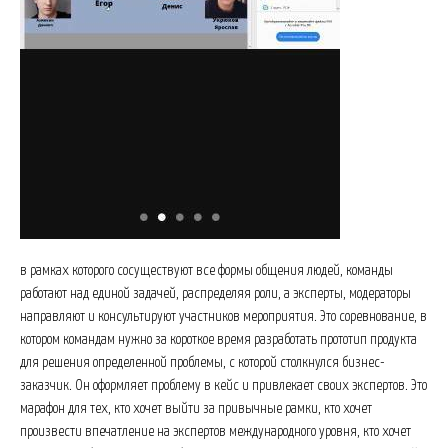
в рамках которого сосуществуют все формы общения людей, команды
работают над единой задачей, распределяя роли, а эксперты, модераторы
направляют и консультируют участников мероприятия. Это соревнование, в
котором командам нужно за короткое время разработать прототип продукта
для решения определенной проблемы, с которой столкнулся бизнес-
заказчик. Он оформляет проблему в кейс и привлекает своих экспертов. Это
марафон для тех, кто хочет выйти за привычные рамки, кто хочет
произвести впечатление на экспертов международного уровня, кто хочет