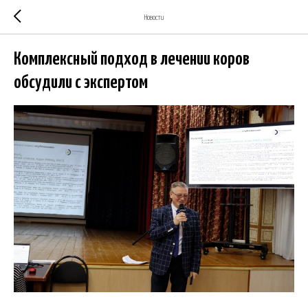
Новости
Комплексный подход в лечении коров
обсудили с экспертом