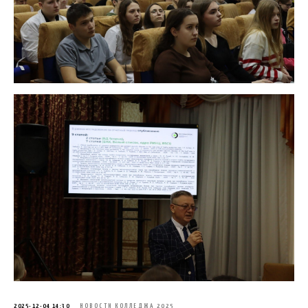
2025-12-04 14:30
НОВОСТИ КОЛЛЕДЖА 2025