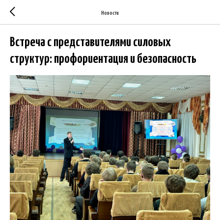
Новости
Встреча с представителями силовых
структур: профориентация и безопасность