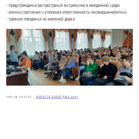
- предупреждение распространия экстремизма в молодежной среде;
- алминистративная и уголовная ответственность несовершеннолетних;
- правила поведения на железной дороге.
2023-04-10 11:42
НОВОСТИ КОЛЛЕДЖА 2023