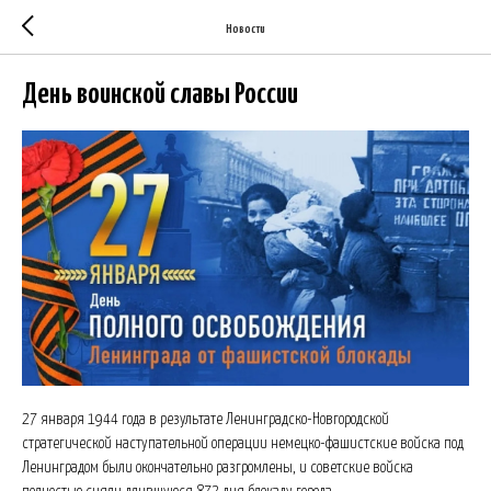
Новости
День воинской славы России
27 января 1944 года в результате Ленинградско-Новгородской
стратегической наступательной операции немецко-фашистские войска под
Ленинградом были окончательно разгромлены, и советские войска