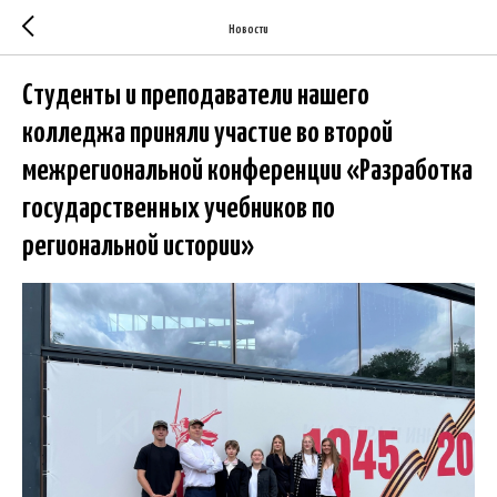
Новости
Студенты и преподаватели нашего
колледжа приняли участие во второй
межрегиональной конференции «Разработка
государственных учебников по
региональной истории»