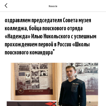
Новости
оздравляем председателя Совета музея
колледжа, бойца поискового отряда
«Надежда» Илью Никольского с успешным
прохождением первой в России «Школы
поискового командира"