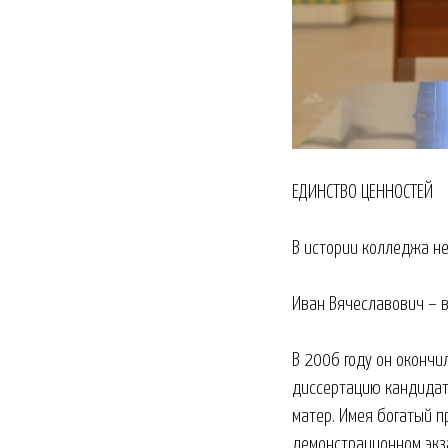
ЕДИНСТВО ЦЕННОСТЕЙ
В истории колледжа не
Иван Вячеславович – 
В 2006 году он окончи
диссертацию кандидат
матер. Имея богатый п
демонстрационном экз