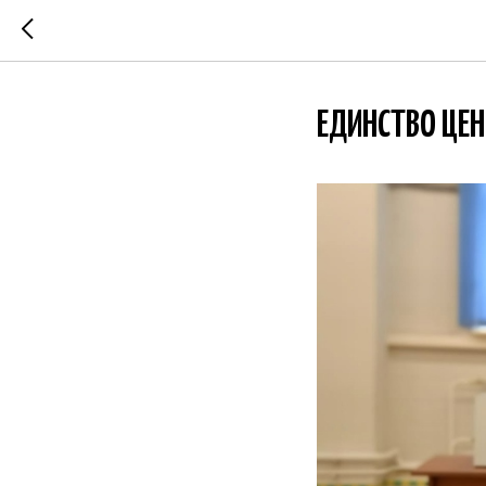
ЕДИНСТВО ЦЕ