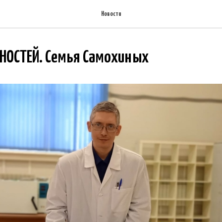
Новости
ННОСТЕЙ. Семья Самохиных