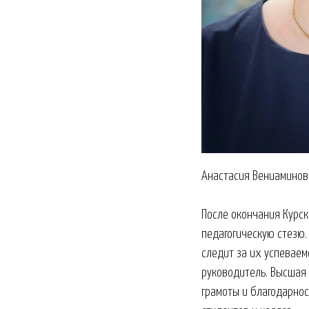
Анастасия Вениаминов
После окончания Курск
педагогическую стезю.
следит за их успеваем
руководитель. Высшая 
грамоты и благодарнос