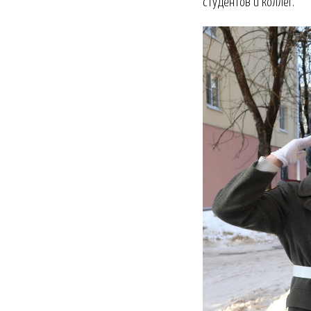
студентов и коллег.