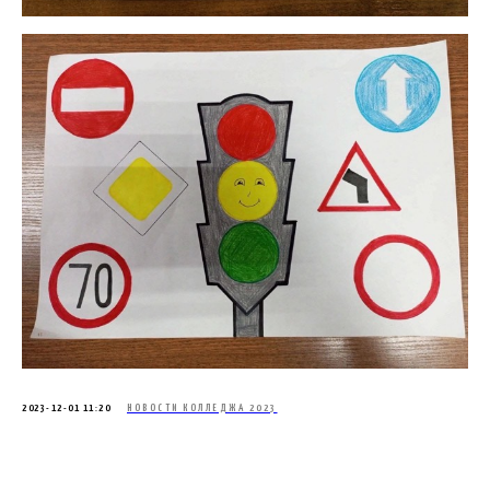
2023-12-01 11:20
НОВОСТИ КОЛЛЕДЖА 2023