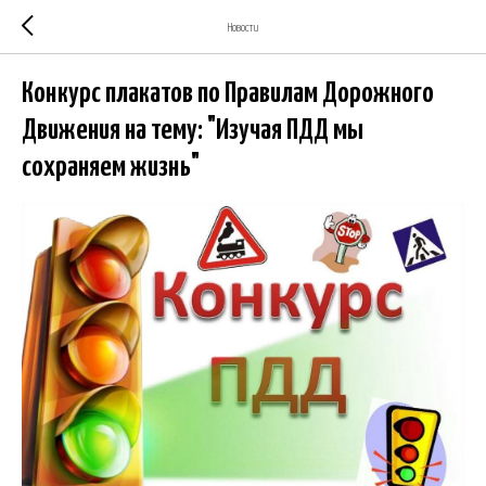
Новости
Конкурс плакатов по Правилам Дорожного
Движения на тему: "Изучая ПДД мы
сохраняем жизнь"