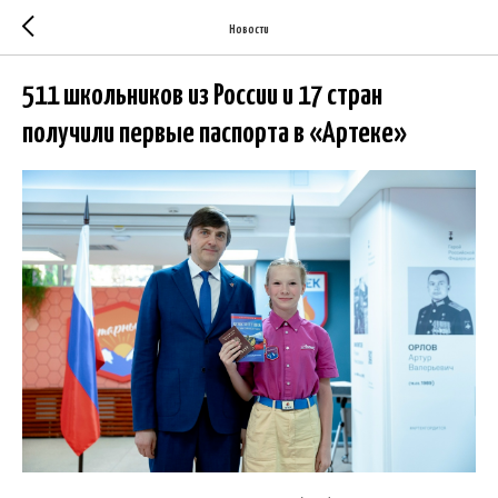
Новости
511 школьников из России и 17 стран
получили первые паспорта в «Артеке»