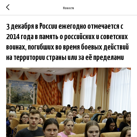
Новости
3 декабря в России ежегодно отмечается с
2014 года в память о российских и советских
воинах, погибших во время боевых действий
на территории страны или за её пределами