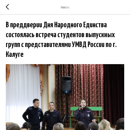
Новости
В преддверии Дня Народного Единства
состоялась встреча студентов выпускных
групп с представителями УМВД России по г.
Калуге