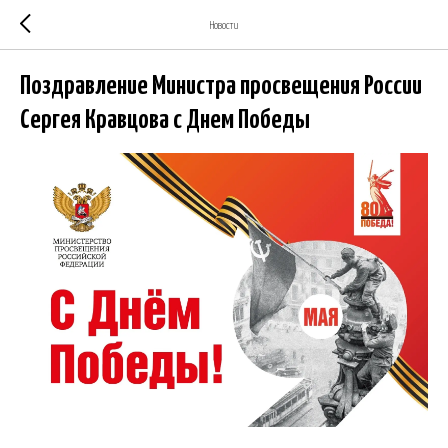
Новости
Поздравление Министра просвещения России
Сергея Кравцова с Днем Победы