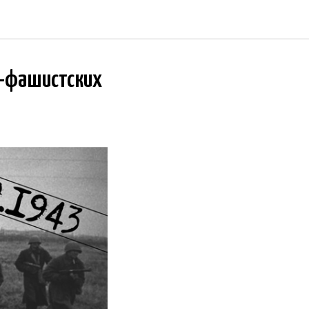
о-фашистских