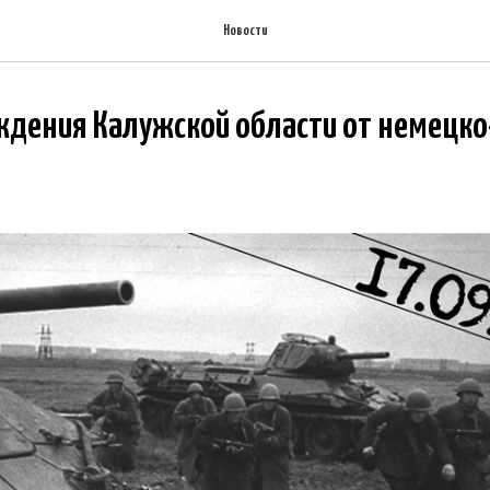
Новости
ждения Калужской области от немецк