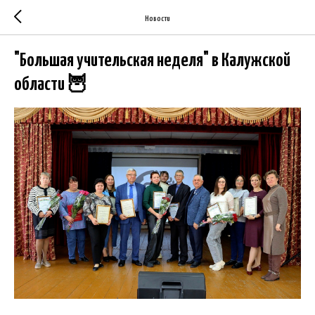
Новости
"Большая учительская неделя" в Калужской
области 🦉