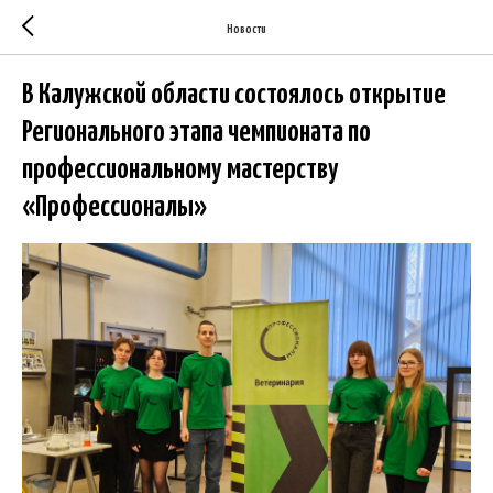
Новости
В Калужской области состоялось открытие
Регионального этапа чемпионата по
профессиональному мастерству
«Профессионалы»