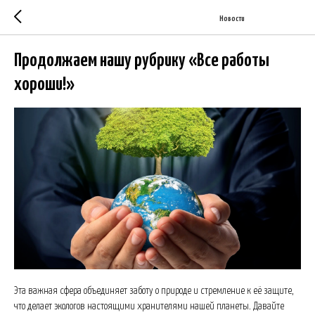
Новости
Продолжаем нашу рубрику «Все работы
хороши!»
Эта важная сфера объединяет заботу о природе и стремление к её защите,
что делает экологов настоящими хранителями нашей планеты. Давайте