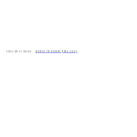
2025-06-17 09:00
НОВОСТИ КОЛЛЕДЖА 2025