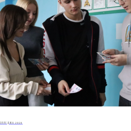
ОЛЛЕДЖА 2024