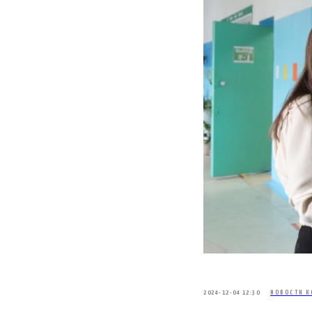
2024-12-04 12:30
НОВОСТИ К