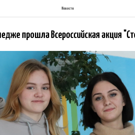
Новости
едже прошла Всероссийская акция "Ст