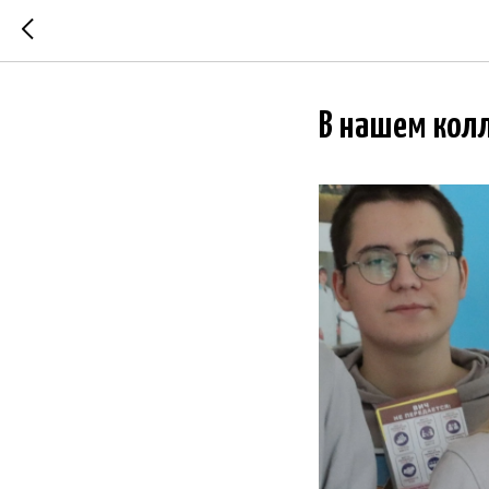
В нашем колл