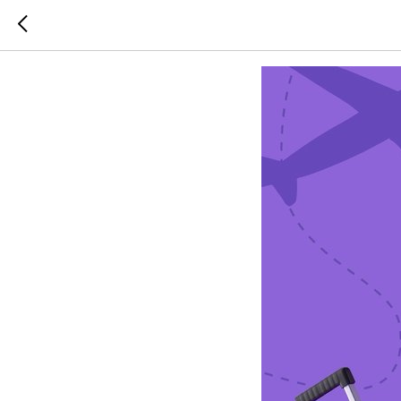
Наш голос и