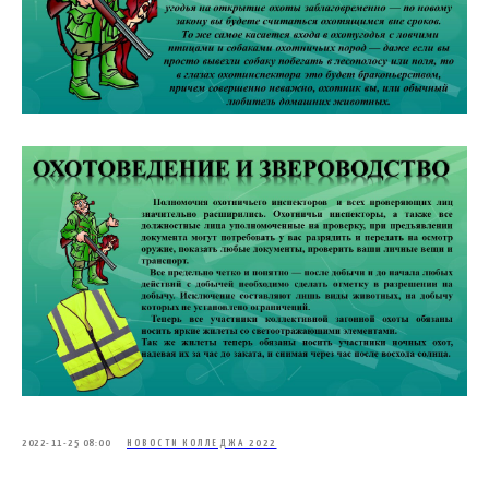
2022-11-25 08:00
НОВОСТИ КОЛЛЕДЖА 2022