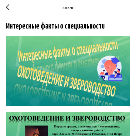
Новости
Интересные факты о специальности