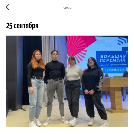
Новости
25 сентября