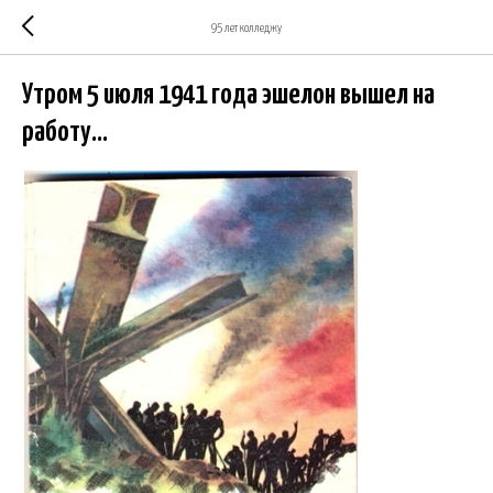
95 лет колледжу
Утром 5 июля 1941 года эшелон вышел на
работу...