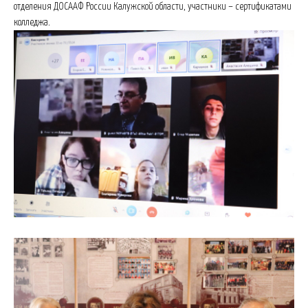
отделения ДОСААФ России Калужской области, участники – сертификатами
колледжа.