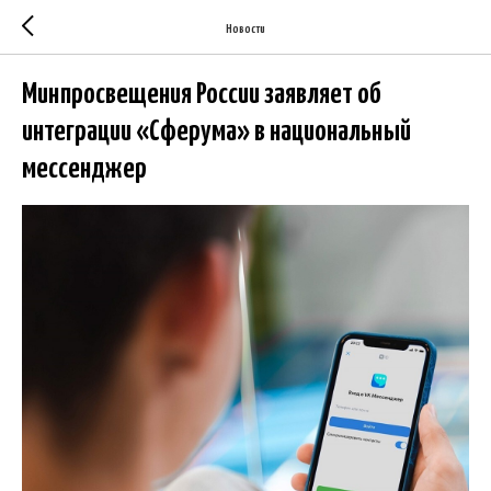
Новости
Минпросвещения России заявляет об
интеграции «Сферума» в национальный
мессенджер