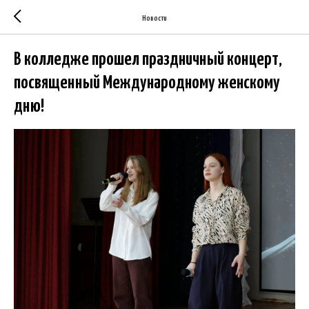
Новости
В колледже прошел праздничный концерт,
посвященный Международному женскому
дню!