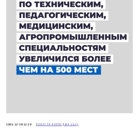
2025-12-26 12:30
НОВОСТИ КОЛЛЕДЖА 2025