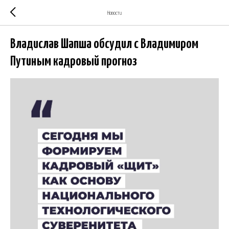
Новости
Владислав Шапша обсудил с Владимиром
Путиным кадровый прогноз