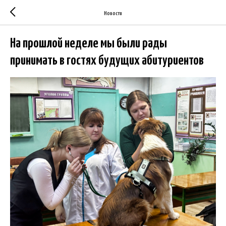
Новости
На прошлой неделе мы были рады
принимать в гостях будущих абитуриентов