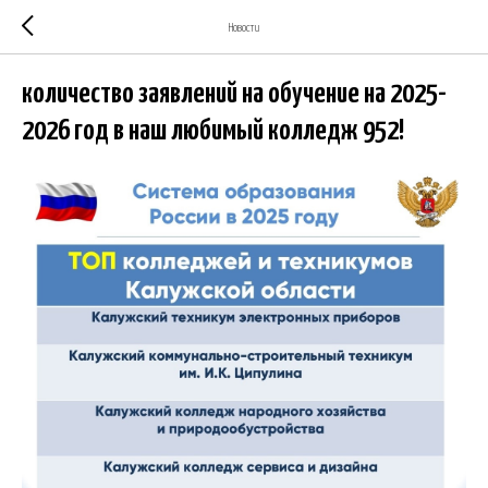
Новости
количество заявлений на обучение на 2025-
2026 год в наш любимый колледж 952!