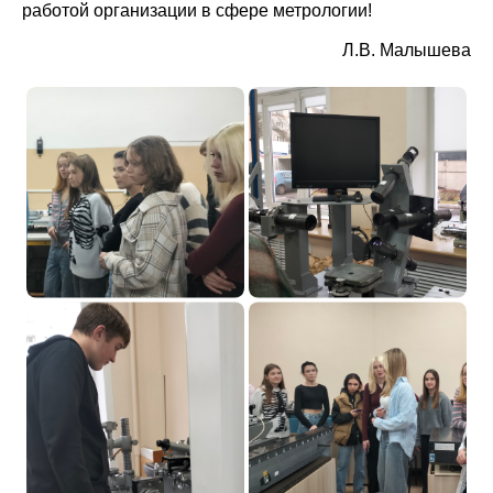
работой организации в сфере метрологии!
Л.В. Малышева