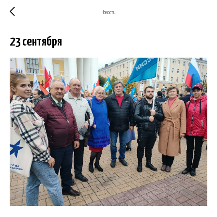
Новости
23 сентября