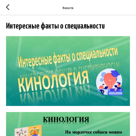
Новости
Интересные факты о специальности