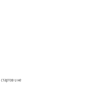
стартов и не