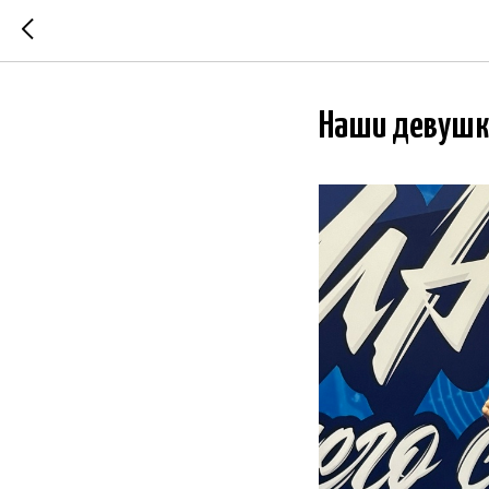
Наши девушки