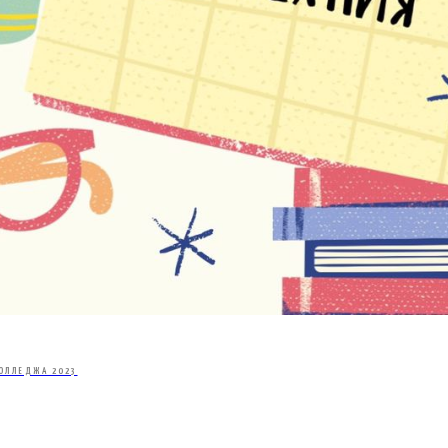
ОЛЛЕДЖА 2023