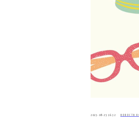
2023-08-25 16:32
НОВОСТИ К