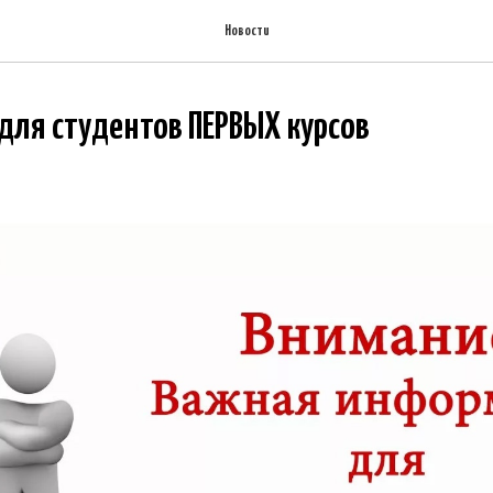
Новости
ля студентов ПЕРВЫХ курсов