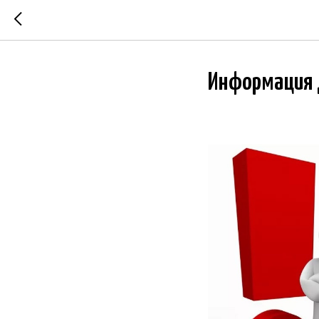
Информация д