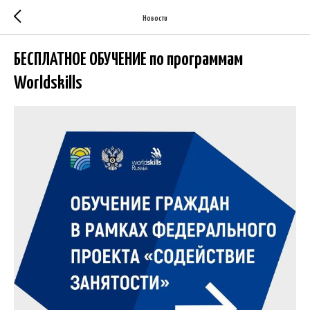
Новости
БЕСПЛАТНОЕ ОБУЧЕНИЕ по программам
Worldskills