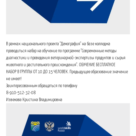
В рамках национального проекта "Демография" на базе колледжа
проводиться набор на обучение по программе "Современные методы
диагностики и проведения ветеринарной-экспертизы продуктов и сырья
животного и растительного происхождения". ОБУЧЕНИЕ БЕСПЛАТНОЕ
НАБОР В ГРУППЫ ОТ 10 ДО 15 ЧЕЛОВЕК. Предыдущее образование значение
не имеет!
Заинтересованным обращаться по телефону
8-910-512-32-08
Извекова Кристина Владимировна