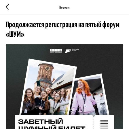
Новости
Продолжается регистрация на пятый форум
«ШУМ»