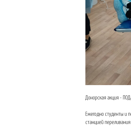
Донорская акция - ПО
Ежегодно студенты и п
станцией переливания 