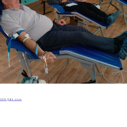
ОЛЛЕДЖА 2024