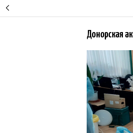
Донорская ак