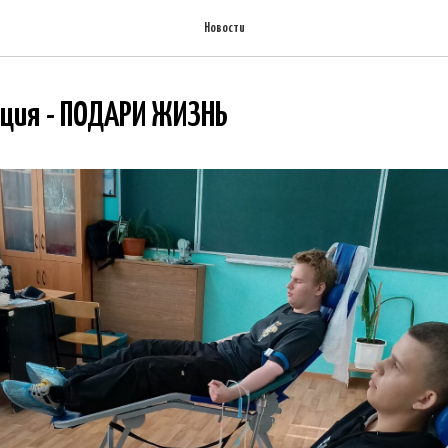
Новости
ция - ПОДАРИ ЖИЗНЬ