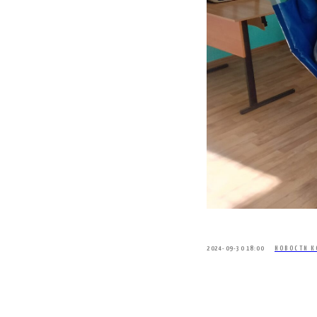
2024-09-30 18:00
НОВОСТИ К