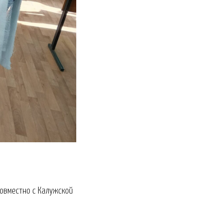
совместно с Калужской