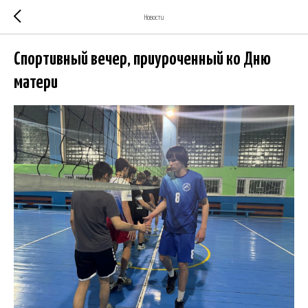
Новости
Спортивный вечер, приуроченный ко Дню
матери