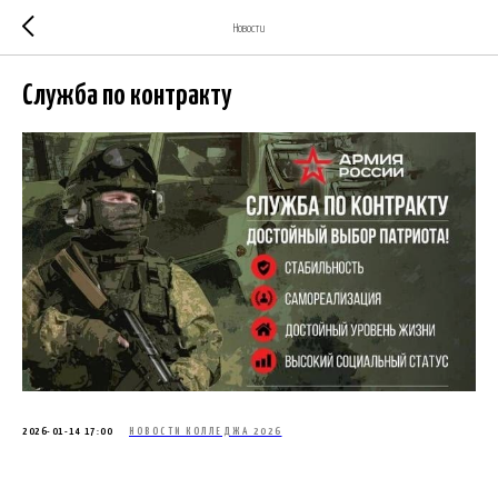
Новости
Служба по контракту
2026-01-14 17:00
НОВОСТИ КОЛЛЕДЖА 2026