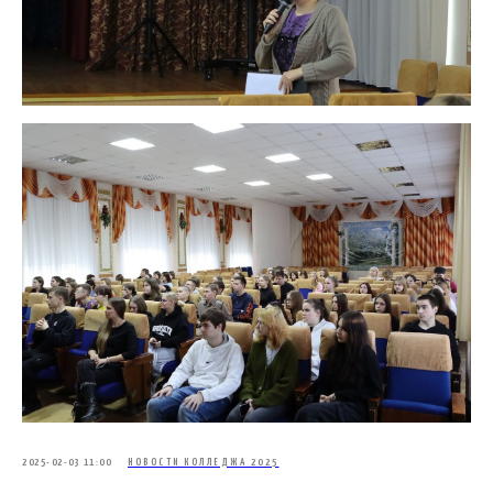
2025-02-03 11:00
НОВОСТИ КОЛЛЕДЖА 2025