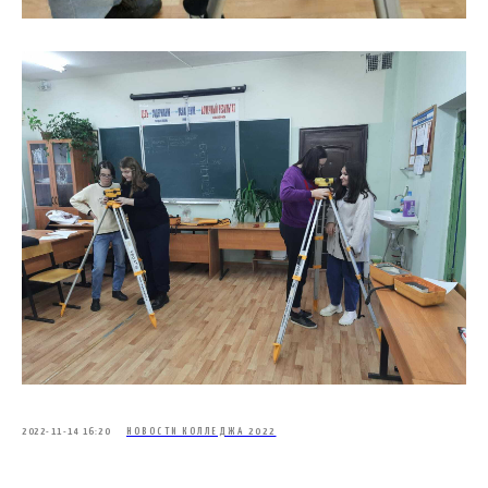
2022-11-14 16:20
НОВОСТИ КОЛЛЕДЖА 2022