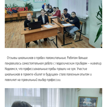
Отзывы школьников о пробах положительные. Ребятам больше
понравилась самостоятельная работа с геодезическим прибором – нивелир.
Надеемся, что профессиональные пробы прошли не зря. Участие
школьников в проекте «Билет в будущее» стало полезным опытом и
повлияет на правильный выбор профессии.