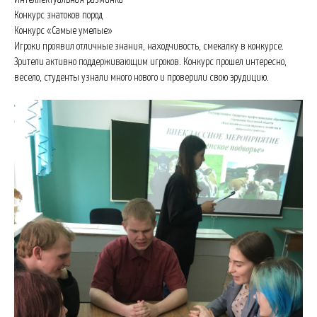
Конкурс знатоков пород
Конкурс «Самые умелые»
Игроки проявил отличные знания, находчивость, смекалку в конкурсе.
Зрители активно поддерживающим игроков. Конкурс прошел интересно,
весело, студенты узнали много нового и проверили свою эрудицию.