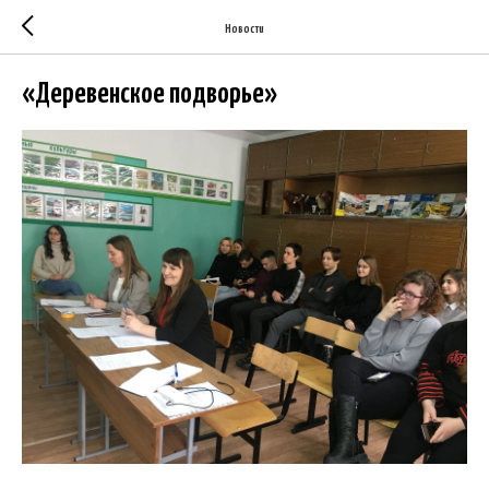
Новости
«Деревенское подворье»