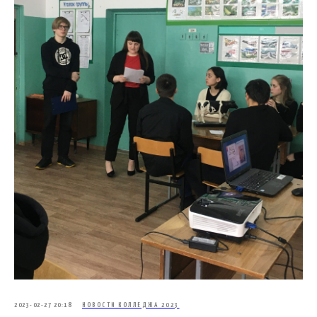
2023-02-27 20:18
НОВОСТИ КОЛЛЕДЖА 2023