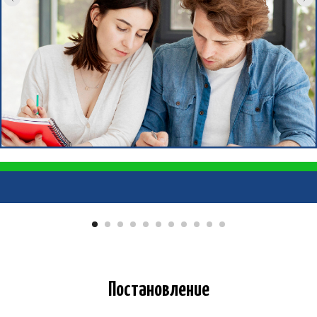
Постановление