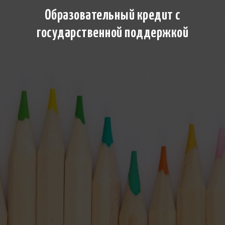
Образовательный кредит с
государственной поддержкой