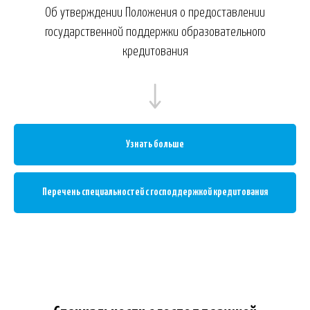
Об утверждении Положения о предоставлении
государственной поддержки образовательного
кредитования
Узнать больше
Перечень специальностей с господдержкой кредитования