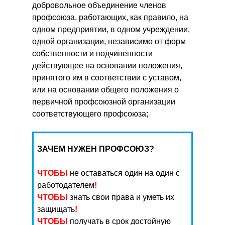
добровольное объединение членов
профсоюза, работающих, как правило, на
одном предприятии, в одном учреждении,
одной организации, независимо от форм
собственности и подчиненности
действующее на основании положения,
принятого им в соответствии с уставом,
или на основании общего положения о
первичной профсоюзной организации
соответствующего профсоюза;
ЗАЧЕМ НУЖЕН ПРОФСОЮЗ?
ЧТОБЫ
не оставаться один на один с
работодателем
!
ЧТОБЫ
знать свои права и уметь их
защищать
!
ЧТОБЫ
получать в срок достойную