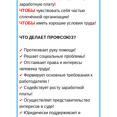
заработную плату
!
ЧТОБЫ
чувствовать себя частью
сплочённой организации
!
ЧТОБЫ
иметь хорошие условия труда
!
ЧТО ДЕЛАЕТ ПРОФСОЮЗ?
✔
Протягивает руку помощи!
✔
Решает социальные проблемы!
✔
Отстаивает права и интересы
человека труда!
✔
Формирует основные требования к
работодателю !
✔
Содействует росту заработной
платы!
✔
Осуществляет представительство
интересов в суде!
✔
Юридически поддерживает и