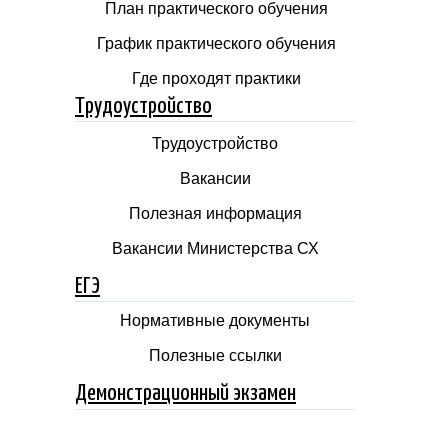
План практического обучения
График практического обучения
Где проходят практики
Трудоустройство
Трудоустройство
Вакансии
Полезная информация
Вакансии Министерства СХ
ЕГЭ
Нормативные документы
Полезные ссылки
Демонстрационный экзамен