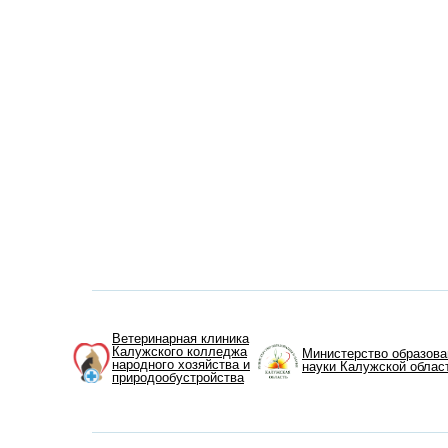
Ветеринарная клиника
Калужского колледжа
Министерство образова
народного хозяйства и
науки Калужской облас
природообустройства