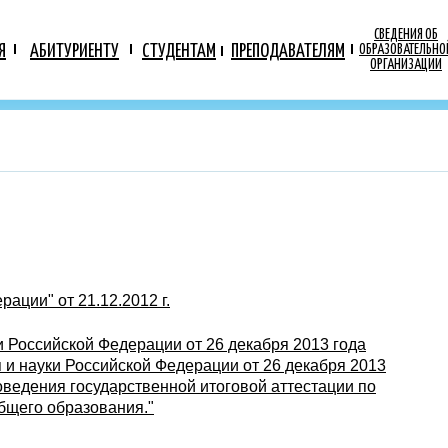
СВЕДЕНИЯ ОБ
Я
АБИТУРИЕНТУ
СТУДЕНТАМ
ПРЕПОДАВАТЕЛЯМ
ОБРАЗОВАТЕЛЬНО
ОРГАНИЗАЦИИ
ации" от 21.12.2012 г.
 Российской Федерации от 26 декабря 2013 года
и науки Российской Федерации от 26 декабря 2013
ведения государственной итоговой аттестации по
бщего образования."