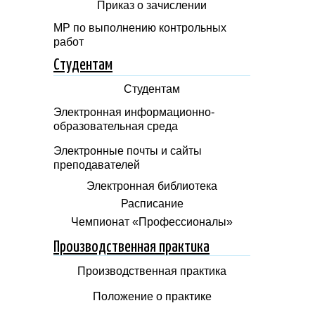
Приказ о зачислении
МР по выполнению контрольных
работ
Студентам
Студентам
Электронная информационно-
образовательная среда
Электронные почты и сайты
преподавателей
Электронная библиотека
Расписание
Чемпионат «Профессионалы»
Производственная практика
Производственная практика
Положение о практике