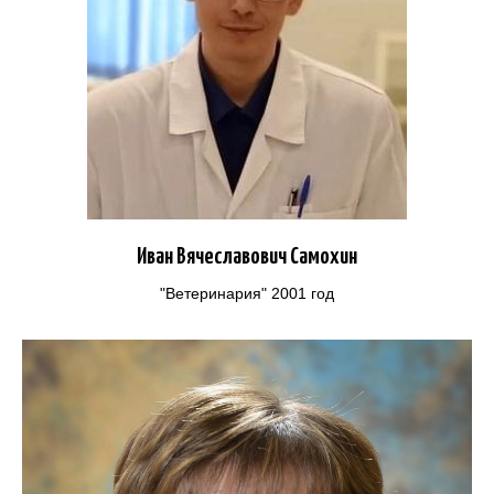
Иван Вячеславович Самохин
"Ветеринария" 2001 год