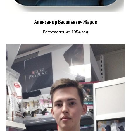
Александр Васильевич Жаров
Ветотделение 1954 год