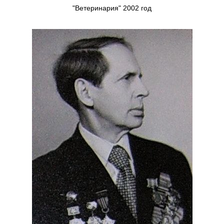
"Ветеринария" 2002 год