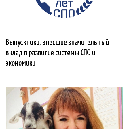
Выпускники, внесшие значительный
вклад в развитие системы СПО и
экономики