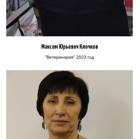
Максим Юрьевич Клочков
"Ветеринария" 2023 год