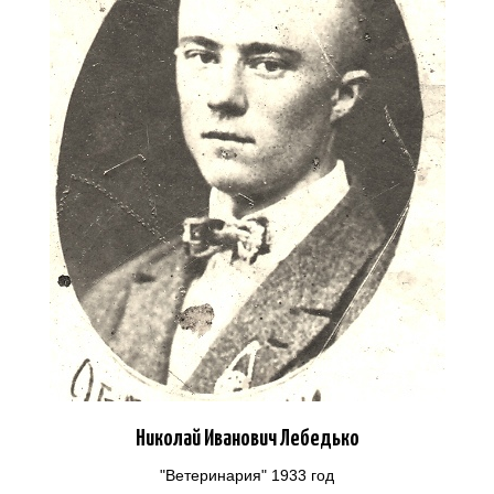
Николай Иванович Лебедько
"Ветеринария" 1933 год