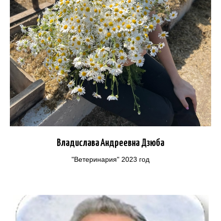
Владислава Андреевна Дзюба
"Ветеринария" 2023 год