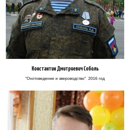
Константин Дмитриевич Соболь
"Охотоведение и звероводство" 2016 год