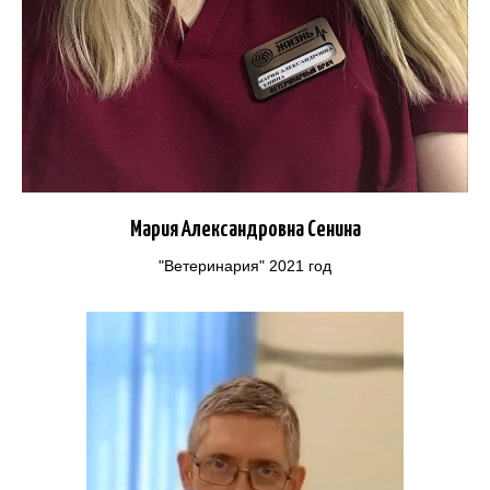
Мария Александровна Сенина
"Ветеринария" 2021 год