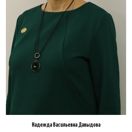
Надежда Васильевна Давыдова