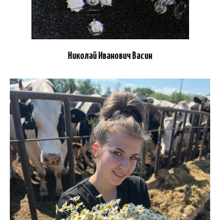
Николай Иванович Васин